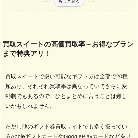
もっと見る
買取スイートの高価買取率～お得なプラン
まで特典アリ！
買取スイートで扱い可能なギフト券は全部で20種
類あり、それぞれ買取率は異なっていてさらに変
動制でもあるので、ひとまとめに言うことは難し
いかもしれません。
ただし他のギフト券買取サイトでも多く扱ってい
るAppleギフトカードやGooglePlayカードなどを見