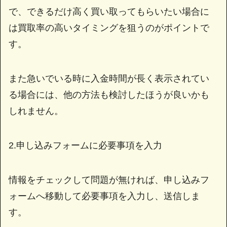
で、できるだけ高く買い取ってもらいたい場合に
は買取率の高いタイミングを狙うのがポイントで
す。
また急いでいる時に入金時間が長く表示されてい
る場合には、他の方法も検討したほうが良いかも
しれません。
2.申し込みフォームに必要事項を入力
情報をチェックして問題が無ければ、申し込みフ
ォームへ移動して必要事項を入力し、送信しま
す。