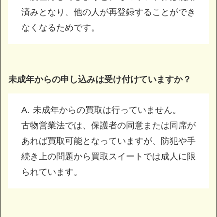
済みとなり、他の人が再登録することができ
なくなるためです。
未成年からの申し込みは受け付けていますか？
未成年からの買取は行っていません。
古物営業法では、保護者の同意または同席が
あれば買取可能となっていますが、防犯や手
続き上の問題から買取スイートでは成人に限
られています。