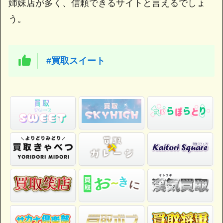
姉妹店が多く、信頼できるサイトと言えるでしょ
う。
#買取スイート