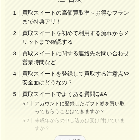
買取スイートの高価買取率～お得なプラン
まで特典アリ！
買取スイートを初めて利用する流れからメ
リットまで確認する
買取スイートに関する連絡先お問い合わせ
営業時間など
買取スイートを登録して買取する注意点や
安全面はどうなの？
買取スイートでよくある質問Q&A
アカウントに登録したギフト券を買い取
ってもらうことはできますか？
未成年からの申し込みは受け付けていま
すか？