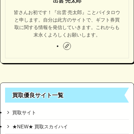
出雲 売太郎
皆さんお初です！『出雲 売太郎』ことバイタロウ
と申します。自分は此方のサイトで、ギフト券買
取に関する情報を発信していきます。これからも
末永くよろしくお願いします。
買取優良サイト一覧
買取サイト
★NEW★ 買取スカイハイ