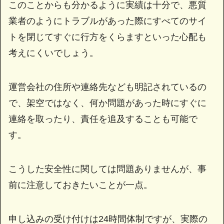
このことからも分かるように実績は十分で、悪質
業者のようにトラブルがあった際にすべてのサイ
トを閉じてすぐに行方をくらますといった心配も
考えにくいでしょう。
運営会社の住所や連絡先なども明記されているの
で、架空ではなく、何か問題があった時にすぐに
連絡を取ったり、責任を追及することも可能で
す。
こうした安全性に関しては問題ありませんが、事
前に注意しておきたいことが一点。
申し込みの受け付けは24時間体制ですが、実際の