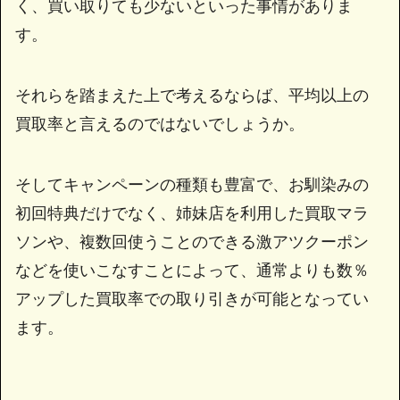
く、買い取りても少ないといった事情がありま
す。
それらを踏まえた上で考えるならば、平均以上の
買取率と言えるのではないでしょうか。
そしてキャンペーンの種類も豊富で、お馴染みの
初回特典だけでなく、姉妹店を利用した買取マラ
ソンや、複数回使うことのできる激アツクーポン
などを使いこなすことによって、通常よりも数％
アップした買取率での取り引きが可能となってい
ます。