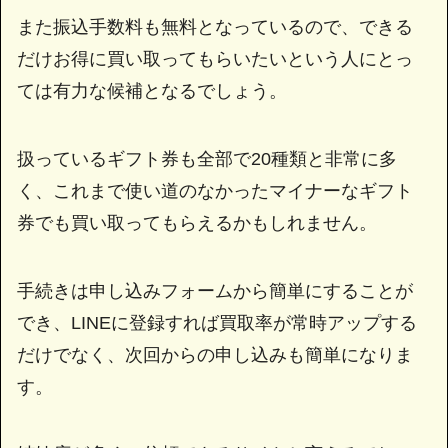
また振込手数料も無料となっているので、できる
だけお得に買い取ってもらいたいという人にとっ
ては有力な候補となるでしょう。
扱っているギフト券も全部で20種類と非常に多
く、これまで使い道のなかったマイナーなギフト
券でも買い取ってもらえるかもしれません。
手続きは申し込みフォームから簡単にすることが
でき、LINEに登録すれば買取率が常時アップする
だけでなく、次回からの申し込みも簡単になりま
す。