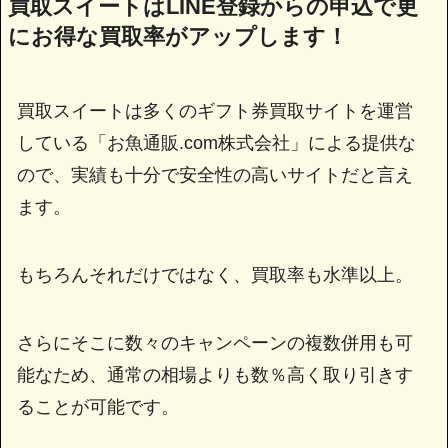
買取スイートはLINE登録からの申込で更
にお得な買取率がアップします！
買取スイートは多くのギフト券買取サイトを運営
している「お魚通販.com株式会社」による提供な
ので、実績も十分で安全性の高いサイトだと言え
ます。
もちろんそれだけではなく、買取率も水準以上。
さらにそこに数々のキャンペーンの複数併用も可
能なため、通常の相場よりも数％高く取り引きす
ることが可能です。