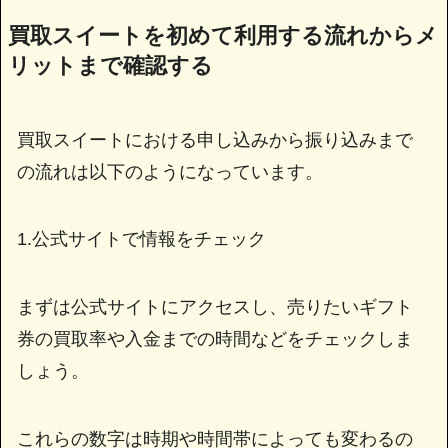
買取スイートを初めて利用する流れからメ
リットまで確認する
買取スイートにおける申し込みから振り込みまで
の流れは以下のようになっています。
1.公式サイトで情報をチェック
まずは公式サイトにアクセスし、売りたいギフト
券の買取率や入金までの時間などをチェックしま
しょう。
これらの数字は時期や時間帯によっても変わるの