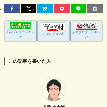
FC2ブログランキン
人気ブログランキン
にほんブログ村
グ
グ
この記事を書いた人