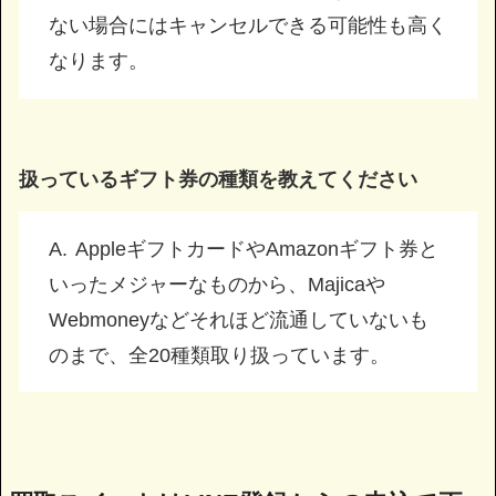
ない場合にはキャンセルできる可能性も高く
なります。
扱っているギフト券の種類を教えてください
AppleギフトカードやAmazonギフト券と
いったメジャーなものから、Majicaや
Webmoneyなどそれほど流通していないも
のまで、全20種類取り扱っています。