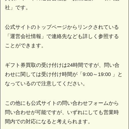
社」です。
公式サイトのトップページからリンクされている
「運営会社情報」で連絡先なども詳しく参照する
ことができます。
ギフト券買取の受け付けは24時間ですが、問い合
わせに関しては受け付け時間が「9:00～19:00 」と
なっているので注意してください。
この他にも公式サイトの問い合わせフォームから
問い合わせが可能ですが、いずれにしても営業時
間内での対応になると考えられます。