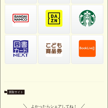
買取サイト
よかったらシェアしてね！