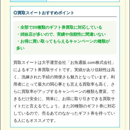
◎買取スイートおすすめポイント
・全部で20種類のギフト券買取に対応している
・姉妹店が多いので、実績や信頼性に間違いない
・お得に買い取ってもらえるキャンペーンの種類が
多い
買取スイートは大手運営会社「お魚通販.com株式会社」
によるギフト券買取サイトです。実績があり信頼性は高
く、洗練された手続の簡便さも魅力となっています。利
用者にとって最大の関心事とも言える買取率も高く、さ
らに買取率がアップするキャンペーンの種類も豊富。で
きるだけ安全に、簡単に、お得に取り引きできる買取サ
イトだと言えるでしょう。また20種類のギフト券に対応
しているので、売るあてのなかったギフト券を持ってい
る人にもオススメです。