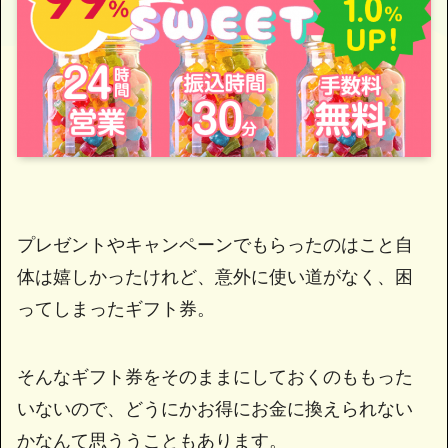
プレゼントやキャンペーンでもらったのはこと自
体は嬉しかったけれど、意外に使い道がなく、困
ってしまったギフト券。
そんなギフト券をそのままにしておくのももった
いないので、どうにかお得にお金に換えられない
かなんて思ううこともあります。