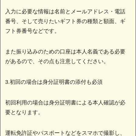
入力に必要な情報は名前とメールアドレス・電話
番号、そして売りたいギフト券の種類と額面、ギ
フト券番号などです。
また振り込みのための口座は本人名義である必要
があるので、その点も注意してください。
3.初回の場合は身分証明書の添付も必須
初回利用の場合は身分証明書による本人確認が必
要となります。
運転免許証やパスポートなどをスマホで撮影し、