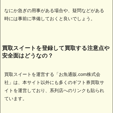
なにか急ぎの用事がある場合や、疑問などがある
時には事前に準備しておくと良いでしょう。
買取スイートを登録して買取する注意点や
安全面はどうなの？
買取スイートを運営する「お魚通販.com株式会
社」は、本サイト以外にも多くのギフト券買取サ
イトを運営しており、系列店へのリンクも貼られ
ています。