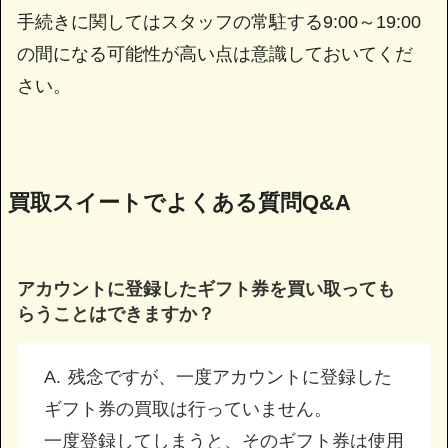
手続きに関してはスタッフの常駐する9:00～19:00
の間になる可能性が高い点は意識しておいてくだ
さい。
買取スイートでよくある質問Q&A
アカウントに登録したギフト券を買い取っても
らうことはできますか？
残念ですが、一度アカウントに登録した
ギフト券の買取は行っていません。
一度登録してしまうと、そのギフト券は使用