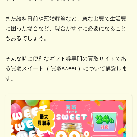
また給料日前や冠婚葬祭など、急な出費で生活費
に困った場合など、現金がすぐに必要になること
もあるでしょう。
そんな時に便利なギフト券専門の買取サイトであ
る買取スイート（ 買取sweet ）について解説しま
す。