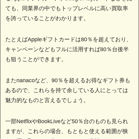
ても、同業界の中でもトップレベルに高い買取率
を誇っていることがわかります。
たとえばAppleギフトカードは80％を超えており、
キャンペーンなどもフルに活用すれば80％台後半
も狙うことができます。
またnanacoなど、90％を超えるお得なギフト券も
あるので、これらを持て余している人にとっては
魅力的なものと言えるでしょう。
一部NetflixやBookLiveなど50％台のものも見られ
ますが、これらの場合、もともと使える範囲が狭