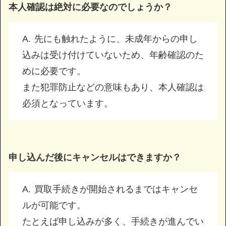
本人確認は絶対に必要なのでしょうか？
先にも触れたように、未成年からの申し
込みは受け付けていないため、年齢確認のた
めに必要です。
また犯罪防止などの意味もあり、本人確認は
必須となっています。
申し込んだ後にキャンセルはできますか？
買取手続きが開始されるまではキャンセ
ルが可能です。
たとえば申し込みが多く、手続きが進んでい