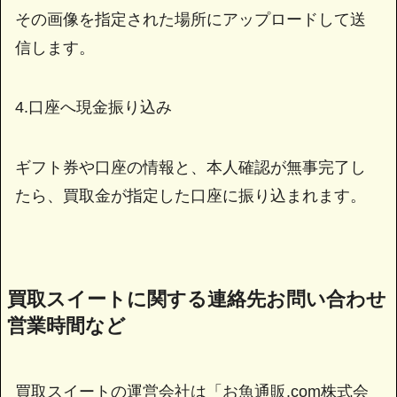
その画像を指定された場所にアップロードして送
信します。
4.口座へ現金振り込み
ギフト券や口座の情報と、本人確認が無事完了し
たら、買取金が指定した口座に振り込まれます。
買取スイートに関する連絡先お問い合わせ
営業時間など
買取スイートの運営会社は「お魚通販.com株式会