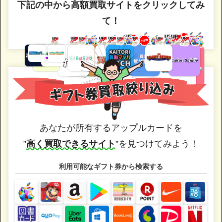
下記の中から高額買取サイトをクリックしてみ
て！
あなたが所有するアップルカードを
”
高く買取できるサイト
”を見つけてみよう！
利用可能なギフト券から検索する