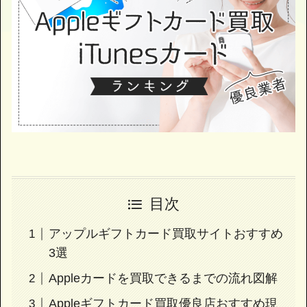
目次
アップルギフトカード買取サイトおすすめ
3選
Appleカードを買取できるまでの流れ図解
Appleギフトカード買取優良店おすすめ現