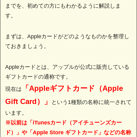
までを、初めての方にもわかるように解説しま
す。
まずは、Appleカードがどのようなものかを整理し
ておきましょう。
Appleカードとは、アップルが公式に販売している
ギフトカードの通称です。
「Appleギフトカード（Apple
現在は
Gift Card）」
という1種類の名称に統一されて
います。
※以前は「iTunesカード（アイチューンズカー
ド）」や「Apple Store ギフトカード」などの名称