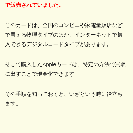
で販売されていました。
このカードは、全国のコンビニや家電量販店など
で買える物理タイプのほか、インターネットで購
入できるデジタルコードタイプがあります。
そして購入したAppleカードは、特定の方法で買取
に出すことで現金化できます。
その手順を知っておくと、いざという時に役立ち
ます。