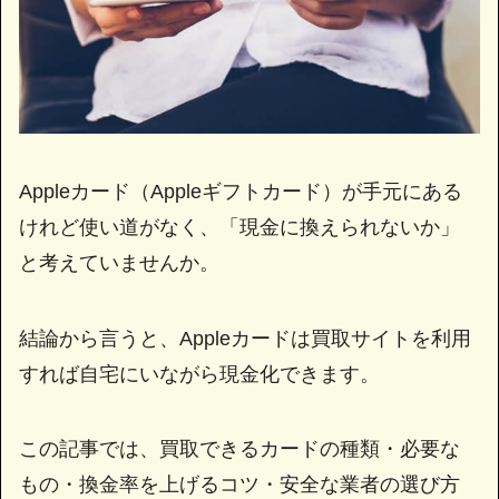
Appleカード（Appleギフトカード）が手元にある
けれど使い道がなく、「現金に換えられないか」
と考えていませんか。
結論から言うと、Appleカードは買取サイトを利用
すれば自宅にいながら現金化できます。
この記事では、買取できるカードの種類・必要な
もの・換金率を上げるコツ・安全な業者の選び方