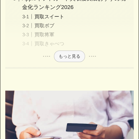
金化ランキング2026
買取スイート
買取ボブ
買取将軍
買取きゃべつ
もっと見る