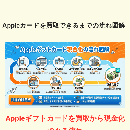
Appleカードを買取できるまでの流れ図解
Appleギフトカードを買取から現金化