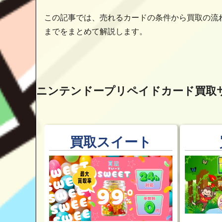
この記事では、売れるカードの条件から買取の流
までをまとめて解説します。
ニンテンドープリペイドカード買取
買取スイート