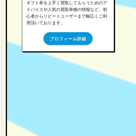
ギフト券を上手く買取してもらうためのア
ドバイスや人気の買取券種の情報など、初
心者からリピートユーザーまで幅広くご利
用頂いております。
プロフィール詳細