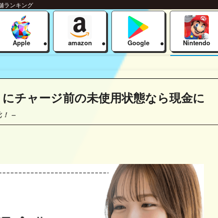
舗ランキング
Apple
amazon
Google
Nintendo
ウントにチャージ前の未使用状態なら現金に
！ –