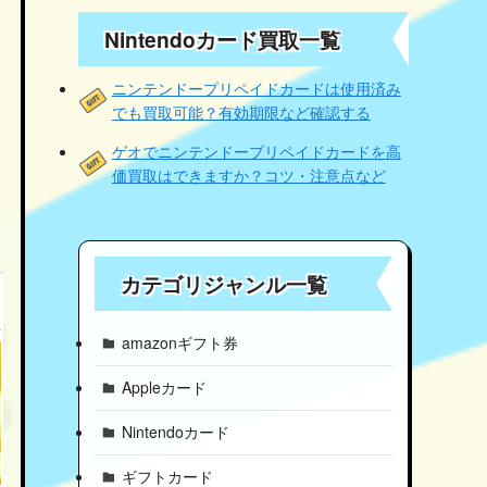
Nintendoカード買取一覧
ニンテンドープリペイドカードは使用済み
でも買取可能？有効期限など確認する
ゲオでニンテンドープリペイドカードを高
価買取はできますか？コツ・注意点など
カテゴリジャンル一覧
amazonギフト券
Appleカード
Nintendoカード
ギフトカード