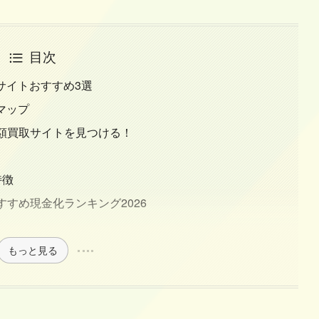
目次
サイトおすすめ3選
マップ
で高額買取サイトを見つける！
特徴
おすすめ現金化ランキング2026
もっと見る