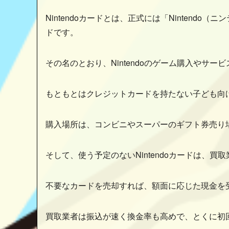
Nintendoカードとは、正式には「Ninten
ドです。
その名のとおり、Nintendoのゲーム購入やサー
もともとはクレジットカードを持たない子ども向
購入場所は、コンビニやスーパーのギフト券売り
そして、使う予定のないNintendoカードは、
不要なカードを売却すれば、額面に応じた現金を
買取業者は振込が速く換金率も高めで、とくに初