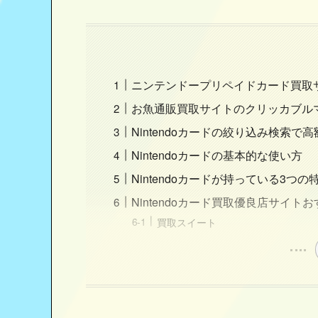
ニンテンドープリペイドカード買取
お魚通販買取サイトのクリッカブル
Nintendoカードの絞り込み検索
Nintendoカードの基本的な使い方
Nintendoカードが持っている3つの
Nintendoカード買取優良店サイト
買取スイート