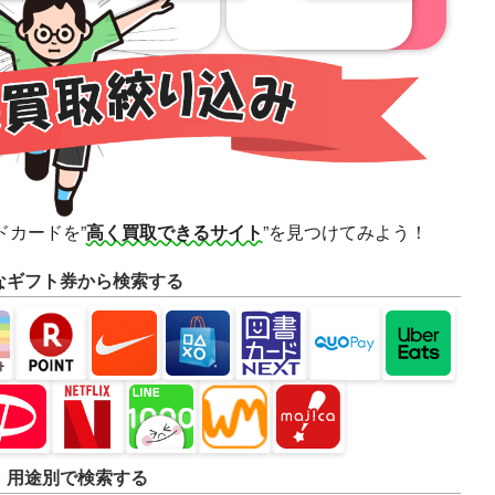
ドカードを
”
高く買取できるサイト
”を見つけてみよう！
なギフト券から検索する
・用途別で検索する