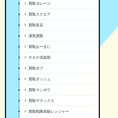
買取ガレージ
買取スクエア
買取笑店
漢気買取
買取おーきに
サカナ倶楽部
買取ボブ
買取ダッシュ
買取マンボウ
買取デラックス
買取戦隊高額レンジャー