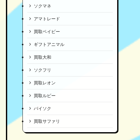
ソクマネ
アマトレード
買取ベイビー
ギフトアニマル
買取大和
ソクフリ
買取レオン
買取ルビー
バイソク
買取サファリ