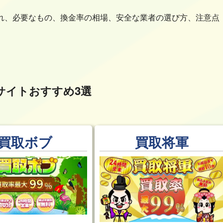
れ、必要なもの、換金率の相場、安全な業者の選び方、注意点
サイトおすすめ3選
買取ボブ
買取将軍