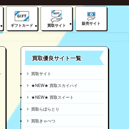
販売サイト
ギフトカード
買取サイト
買取優良サイト一覧
買取サイト
★NEW★ 買取スカイハイ
★NEW★ 買取スイート
買取らぼらとり
買取きゃべつ