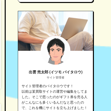
出雲 売太郎 (イツモ バイタロウ)
サイト管理者
サイト管理者のバイタロウです！
以前は某買取サイトの運営や編集をしてま
した。そこで思ったのがギフト券を売る人
がこんなにも多くいるんだなと思ったの
で、これを機にサイトを立ち上げました！