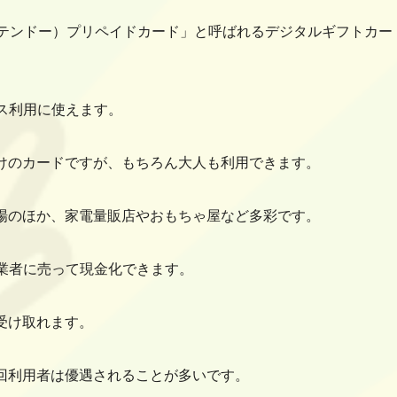
do（ニンテンドー）プリペイドカード」と呼ばれるデジタルギフトカー
ビス利用に使えます。
けのカードですが、もちろん大人も利用できます。
場のほか、家電量販店やおもちゃ屋など多彩です。
買取業者に売って現金化できます。
受け取れます。
回利用者は優遇されることが多いです。