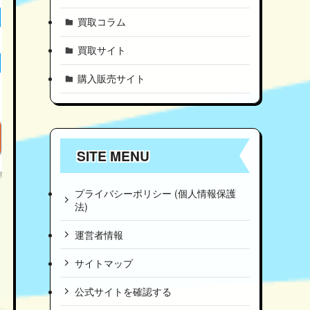
買取コラム
買取サイト
購入販売サイト
SITE MENU
プライバシーポリシー (個人情報保護
法)
運営者情報
サイトマップ
公式サイトを確認する