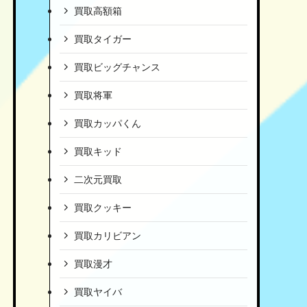
買取高額箱
買取タイガー
買取ビッグチャンス
買取将軍
買取カッパくん
買取キッド
二次元買取
買取クッキー
買取カリビアン
買取漫才
買取ヤイバ